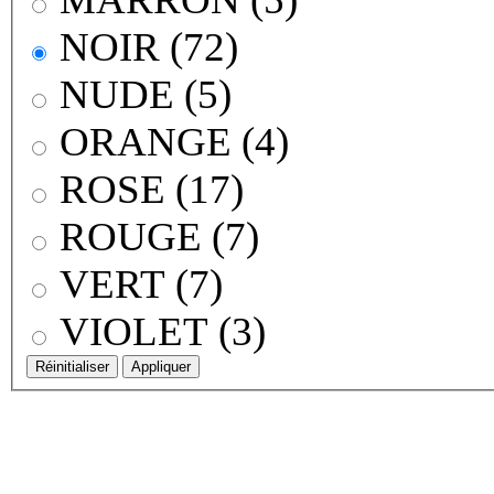
NOIR (72)
NUDE (5)
ORANGE (4)
ROSE (17)
ROUGE (7)
VERT (7)
VIOLET (3)
Réinitialiser
Appliquer