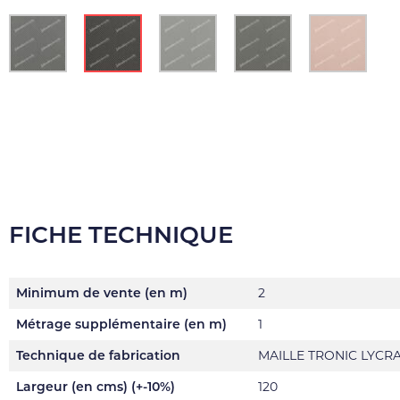
FICHE TECHNIQUE
Minimum de vente (en m)
2
Métrage supplémentaire (en m)
1
Technique de fabrication
MAILLE TRONIC LYCR
Largeur (en cms) (+-10%)
120