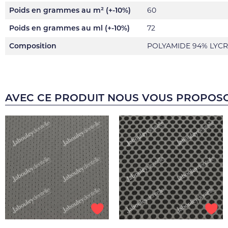
Poids en grammes au m² (+-10%)
60
Poids en grammes au ml (+-10%)
72
Composition
POLYAMIDE 94% LYCR
AVEC CE PRODUIT NOUS VOUS PROPOS