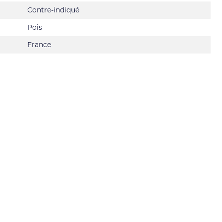
Contre-indiqué
Pois
France