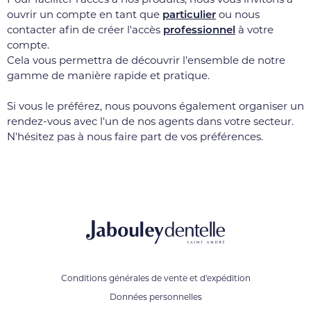
ouvrir un compte en tant que
particulier
ou nous
contacter afin de créer l'accès
professionnel
à votre
compte.
Cela vous permettra de découvrir l'ensemble de notre
gamme de manière rapide et pratique.
Si vous le préférez, nous pouvons également organiser un
rendez-vous avec l'un de nos agents dans votre secteur.
N'hésitez pas à nous faire part de vos préférences.
Conditions générales de vente et d'expédition
Données personnelles