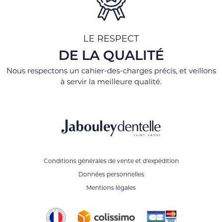
LE RESPECT
DE LA QUALITÉ
Nous respectons un cahier-des-charges précis, et veillons
à servir la meilleure qualité.
Conditions générales de vente et d'expédition
Données personnelles
Mentions légales