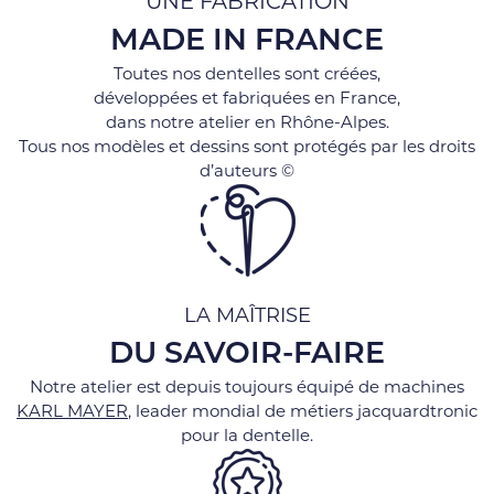
UNE FABRICATION
MADE IN FRANCE
Toutes nos dentelles sont créées,
développées et fabriquées en France,
dans notre atelier en Rhône-Alpes.
Tous nos modèles et dessins sont protégés par les droits
d’auteurs ©
LA MAÎTRISE
DU SAVOIR-FAIRE
Notre atelier est depuis toujours équipé de machines
KARL MAYER
, leader mondial de métiers jacquardtronic
pour la dentelle.