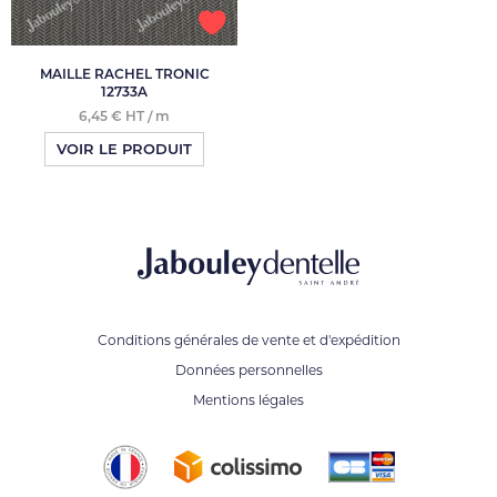
MAILLE RACHEL TRONIC
12733A
6,45 € HT / m
VOIR LE PRODUIT
Conditions générales de vente et d'expédition
Données personnelles
Mentions légales