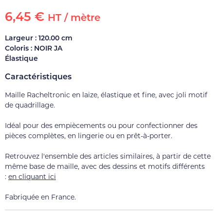
6,45 €
HT / mètre
Largeur : 120.00 cm
Coloris : NOIR JA
Élastique
Caractéristiques
Maille Racheltronic en laize, élastique et fine, avec joli motif
de quadrillage.
Idéal pour des empiècements ou pour confectionner des
pièces complètes, en lingerie ou en prêt-à-porter.
Retrouvez l'ensemble des articles similaires, à partir de cette
même base de maille, avec des dessins et motifs différents
:
en cliquant ici
Fabriquée en France.