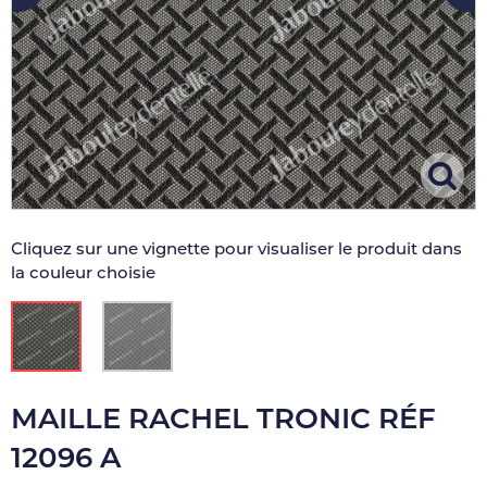
Cliquez sur une vignette pour visualiser le produit dans
la couleur choisie
MAILLE RACHEL TRONIC RÉF
12096 A