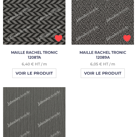
MAILLE RACHEL TRONIC
MAILLE RACHEL TRONIC
12087A
12089A
6,40 € HT / m
6,05 € HT / m
VOIR LE PRODUIT
VOIR LE PRODUIT