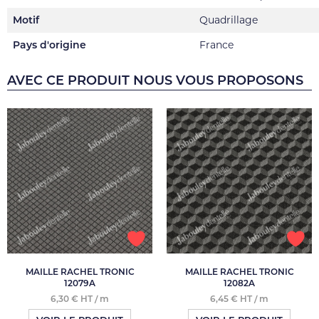
Motif
Quadrillage
Pays d'origine
France
AVEC CE PRODUIT NOUS VOUS PROPOSONS
MAILLE RACHEL TRONIC
MAILLE RACHEL TRONIC
12079A
12082A
6,30 € HT / m
6,45 € HT / m