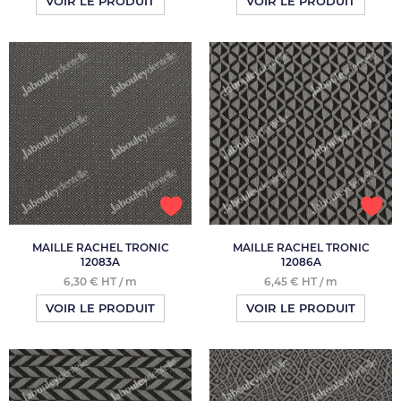
VOIR LE PRODUIT
VOIR LE PRODUIT
MAILLE RACHEL TRONIC
MAILLE RACHEL TRONIC
12083A
12086A
6,30 € HT / m
6,45 € HT / m
VOIR LE PRODUIT
VOIR LE PRODUIT