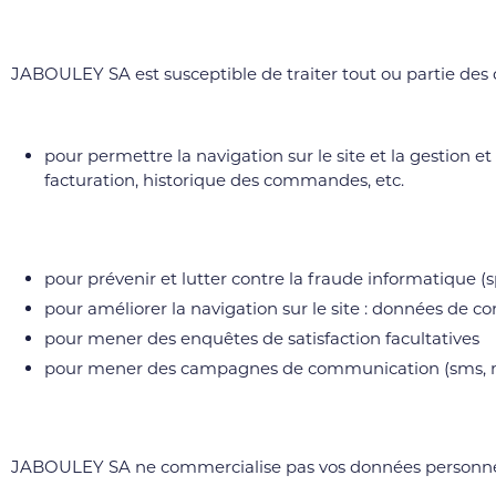
JABOULEY SA est susceptible de traiter tout ou partie des
pour permettre la navigation sur le site et la gestion et
facturation, historique des commandes, etc.
pour prévenir et lutter contre la fraude informatique (
pour améliorer la navigation sur le site : données de co
pour mener des enquêtes de satisfaction facultatives
pour mener des campagnes de communication (sms, 
JABOULEY SA ne commercialise pas vos données personnelles