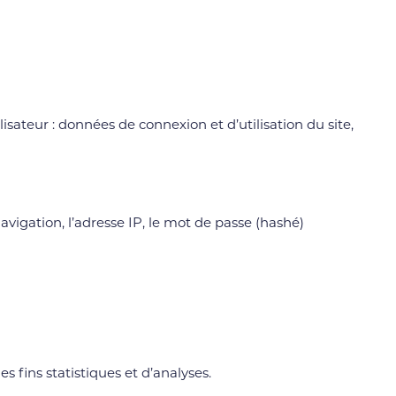
lisateur : données de connexion et d’utilisation du site,
avigation, l’adresse IP, le mot de passe (hashé)
fins statistiques et d’analyses.