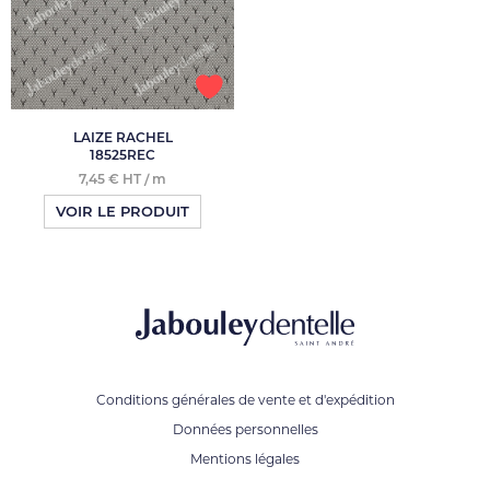
LAIZE RACHEL
18525REC
7,45 € HT / m
VOIR LE PRODUIT
Conditions générales de vente et d'expédition
Données personnelles
Mentions légales