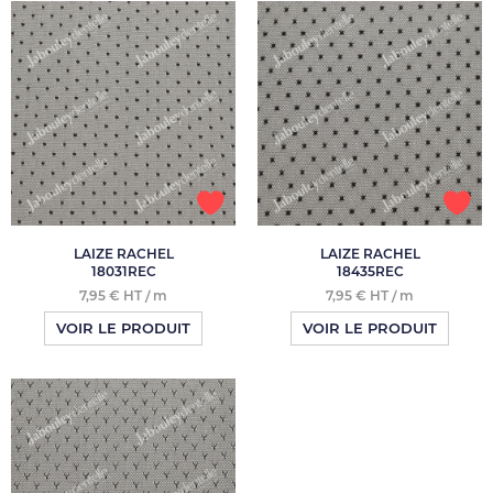
LAIZE RACHEL
LAIZE RACHEL
18031REC
18435REC
7,95 € HT / m
7,95 € HT / m
VOIR LE PRODUIT
VOIR LE PRODUIT