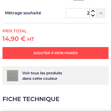
Métrage souhaité
m
PRIX TOTAL
14,90 €
HT
AJOUTER À MON PANIER
Voir tous les produits
dans cette couleur
FICHE TECHNIQUE