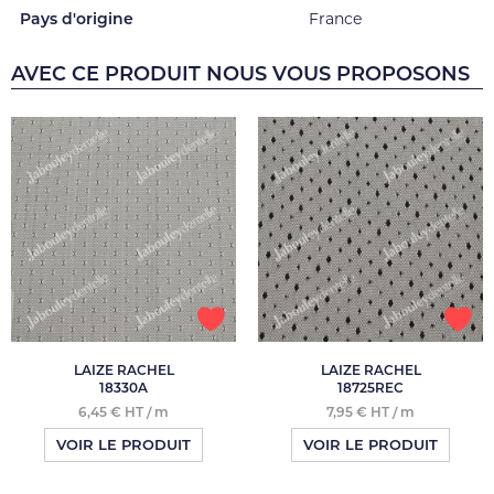
Pays d'origine
France
AVEC CE PRODUIT NOUS VOUS PROPOSONS
LAIZE RACHEL
LAIZE RACHEL
18330A
18725REC
6,45 € HT / m
7,95 € HT / m
VOIR LE PRODUIT
VOIR LE PRODUIT