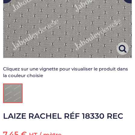
Cliquez sur une vignette pour visualiser le produit dans
la couleur choisie
LAIZE RACHEL RÉF 18330 REC
7,45 €