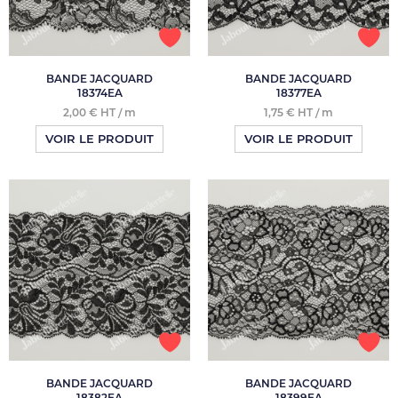
BANDE JACQUARD
BANDE JACQUARD
18374EA
18377EA
2,00 € HT / m
1,75 € HT / m
VOIR LE PRODUIT
VOIR LE PRODUIT
BANDE JACQUARD
BANDE JACQUARD
18382EA
18399EA