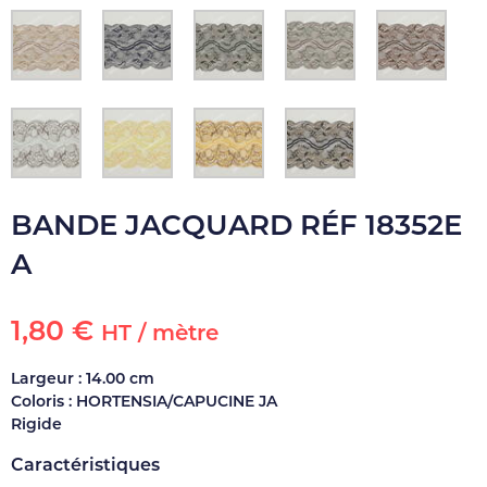
BANDE JACQUARD RÉF 18352E
A
1,80 €
HT / mètre
Largeur : 14.00 cm
Coloris : HORTENSIA/CAPUCINE JA
Rigide
Caractéristiques