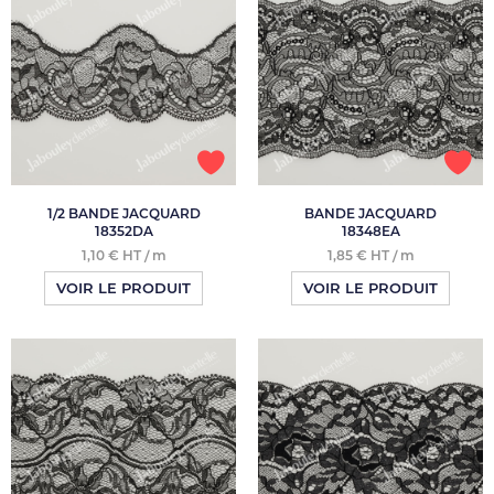
1/2 BANDE JACQUARD
BANDE JACQUARD
18352DA
18348EA
1,10 € HT / m
1,85 € HT / m
VOIR LE PRODUIT
VOIR LE PRODUIT