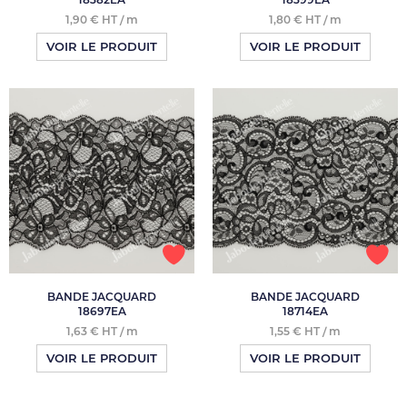
1,90 € HT / m
1,80 € HT / m
VOIR LE PRODUIT
VOIR LE PRODUIT
BANDE JACQUARD
BANDE JACQUARD
18697EA
18714EA
1,63 € HT / m
1,55 € HT / m
VOIR LE PRODUIT
VOIR LE PRODUIT