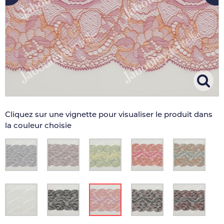
Cliquez sur une vignette pour visualiser le produit dans
la couleur choisie