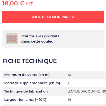
18,00 €
HT
AJOUTER À MON PANIER
Voir tous les produits
dans cette couleur
FICHE TECHNIQUE
Minimum de vente (en m)
10
Métrage supplémentaire (en m)
1
Technique de fabrication
BANDE JACQUARD RI
Largeur (en cms) (+-10%)
14