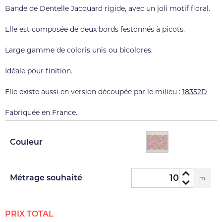
Bande de Dentelle Jacquard rigide, avec un joli motif floral.
Elle est composée de deux bords festonnés à picots.
Large gamme de coloris unis ou bicolores.
Idéale pour finition.
Elle existe aussi en version découpée par le milieu :
18352D
Fabriquée en France.
Couleur
Métrage souhaité
m
PRIX TOTAL