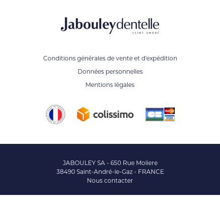
Conditions générales de vente et d'expédition
Données personnelles
Mentions légales
JABOULEY SA - 650 Rue Moliere
38490 Saint-André-le-Gaz - FRANCE
Nous contacter