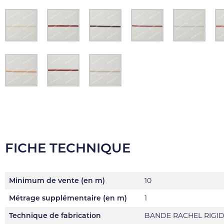
FICHE TECHNIQUE
Minimum de vente (en m)
10
Métrage supplémentaire (en m)
1
Technique de fabrication
BANDE RACHEL RIGI