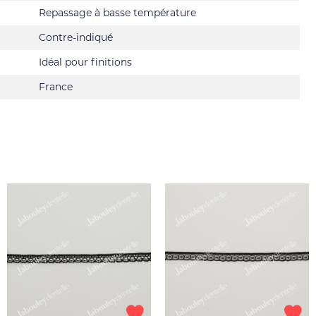
Repassage à basse température
Contre-indiqué
Idéal pour finitions
France