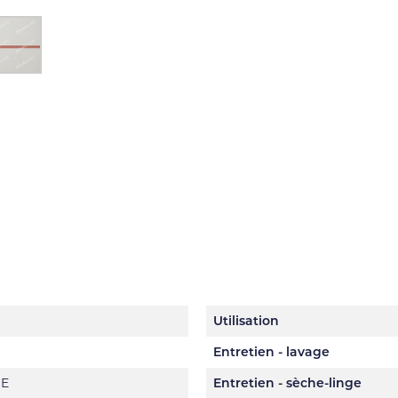
Utilisation
Entretien - lavage
DE
Entretien - sèche-linge