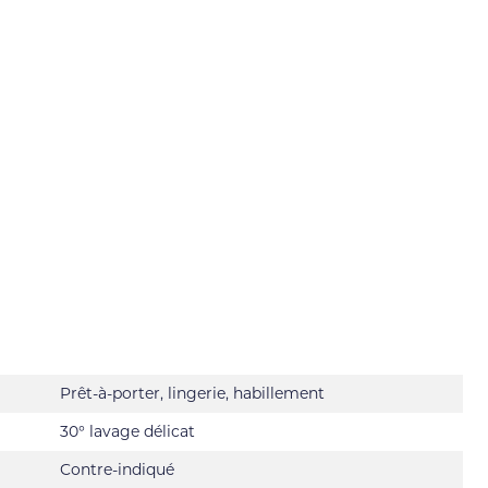
Prêt-à-porter, lingerie, habillement
30° lavage délicat
Contre-indiqué