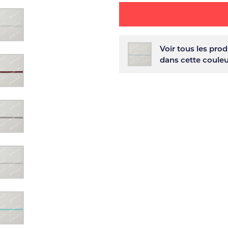
Voir tous les prod
dans cette coule