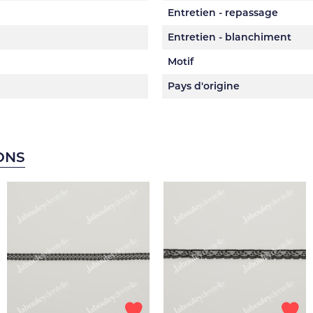
Entretien - repassage
Entretien - blanchiment
Motif
Pays d'origine
ONS