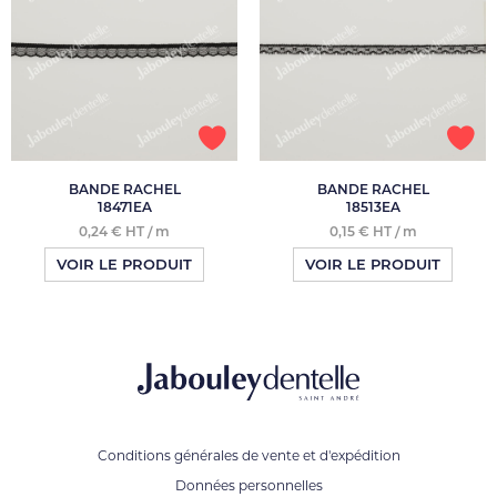
BANDE RACHEL
BANDE RACHEL
18471EA
18513EA
0,24 € HT / m
0,15 € HT / m
VOIR LE PRODUIT
VOIR LE PRODUIT
Conditions générales de vente et d'expédition
Données personnelles