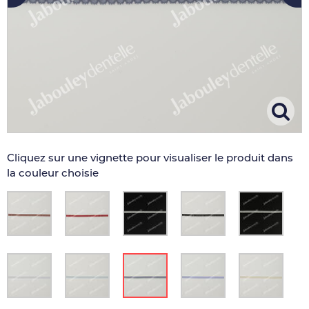
Cliquez sur une vignette pour visualiser le produit dans
la couleur choisie