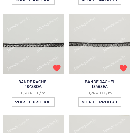
VOIR LE PRODUIT
VOIR LE PRODUIT
BANDE RACHEL
BANDE RACHEL
18438DA
18468EA
0,20 € HT / m
0,26 € HT / m
VOIR LE PRODUIT
VOIR LE PRODUIT