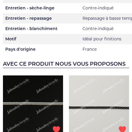
Entretien - sèche-linge
Contre-indiqué
Entretien - repassage
Repassage à basse tem
Entretien - blanchiment
Contre-indiqué
Motif
Idéal pour finitions
Pays d'origine
France
AVEC CE PRODUIT NOUS VOUS PROPOSONS